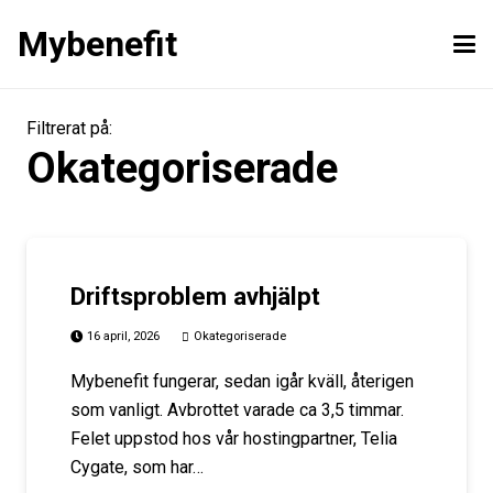
Mybenefit
Filtrerat på:
Okategoriserade
Driftsproblem avhjälpt
16 april, 2026
Okategoriserade
Mybenefit fungerar, sedan igår kväll, återigen
som vanligt. Avbrottet varade ca 3,5 timmar.
Felet uppstod hos vår hostingpartner, Telia
Cygate, som har…