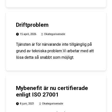
Driftproblem
15 april, 2026
Okategoriserade
Tjänsten är för närvarande inte tillgänglig på
grund av tekniska problem.Vi arbetar med att
lösa detta så snabbt som möjligt.
Mybenefit är nu certifierade
enligt ISO 27001
8 juni, 2021
Okategoriserade