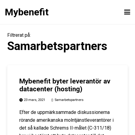
Mybenefit
Filtrerat på:
Samarbetspartners
Mybenefit byter leverantör av
datacenter (hosting)
23 mars, 2021
Samarbetspartners
Efter de uppmärksammade diskussionerna
rörande amerikanska molntjänstleverantörer i
det så kallade Schrems II-målet (C-311/18)